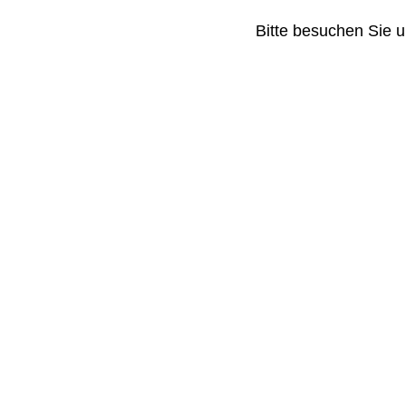
Bitte besuchen Sie u