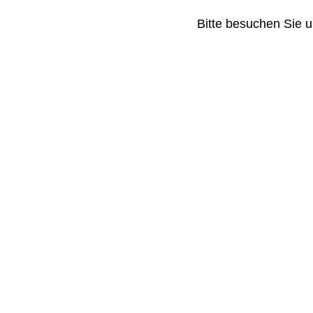
Bitte besuchen Sie u