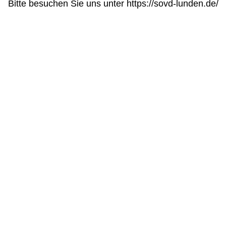
Bitte besuchen Sie uns unter https://sovd-lunden.de/