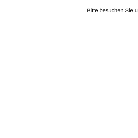
Bitte besuchen Sie u